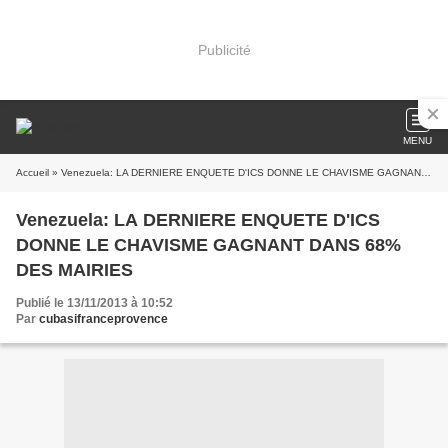
Publicité
MENU
Accueil
» Venezuela: LA DERNIERE ENQUETE D'ICS DONNE LE CHAVISME GAGNANT DANS 68% DES MAIRIES
Venezuela: LA DERNIERE ENQUETE D'ICS
DONNE LE CHAVISME GAGNANT DANS 68%
DES MAIRIES
Publié le 13/11/2013 à 10:52
Par
cubasifranceprovence