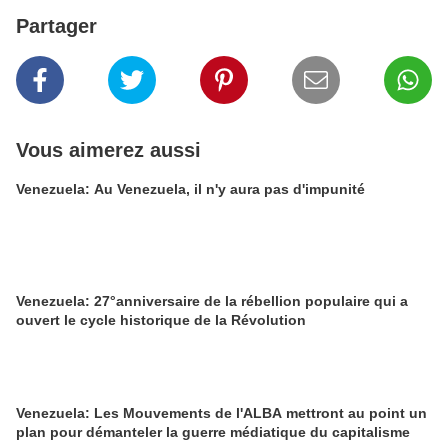
Partager
Vous aimerez aussi
Venezuela: Au Venezuela, il n'y aura pas d'impunité
Venezuela: 27°anniversaire de la rébellion populaire qui a
ouvert le cycle historique de la Révolution
Venezuela: Les Mouvements de l'ALBA mettront au point un
plan pour démanteler la guerre médiatique du capitalisme