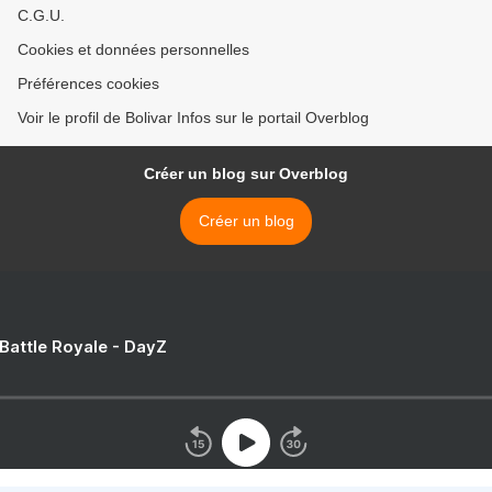
C.G.U.
Cookies et données personnelles
Préférences cookies
Voir le profil de Bolivar Infos sur le portail Overblog
Créer un blog sur Overblog
Créer un blog
 Battle Royale - DayZ