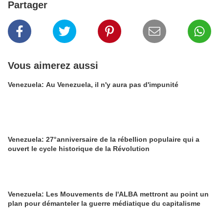
Partager
Vous aimerez aussi
Venezuela: Au Venezuela, il n'y aura pas d'impunité
Venezuela: 27°anniversaire de la rébellion populaire qui a
ouvert le cycle historique de la Révolution
Venezuela: Les Mouvements de l'ALBA mettront au point un
plan pour démanteler la guerre médiatique du capitalisme