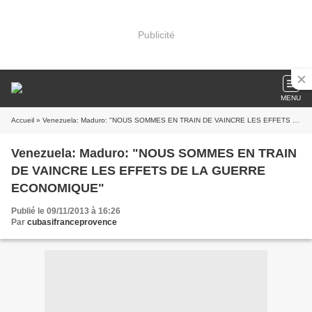
Publicité
MENU
Accueil
» Venezuela: Maduro: "NOUS SOMMES EN TRAIN DE VAINCRE LES EFFETS DE LA GUERRE ECONOMIQUE"
Venezuela: Maduro: "NOUS SOMMES EN TRAIN
DE VAINCRE LES EFFETS DE LA GUERRE
ECONOMIQUE"
Publié le 09/11/2013 à 16:26
Par
cubasifranceprovence