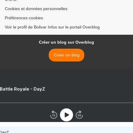
Cookies et données personnelles
Préférences cookies
Voir le profil de Bolivar Infos sur le portail Overblog
Créer un blog sur Overblog
Créer un blog
 Battle Royale - DayZ
 DayZ