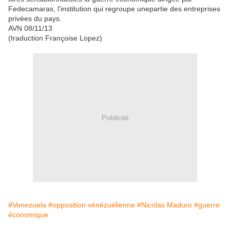
Fedecamaras, l'institution qui regroupe unepartie des entreprises
privées du pays.
AVN 08/11/13
(traduction Françoise Lopez)
Publicité
#Venezuela
#opposition vénézuélienne
#Nicolas Maduro
#guerre
économique