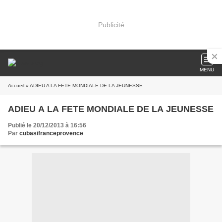
Publicité
MENU
Accueil
» ADIEU A LA FETE MONDIALE DE LA JEUNESSE
ADIEU A LA FETE MONDIALE DE LA JEUNESSE
Publié le 20/12/2013 à 16:56
Par
cubasifranceprovence