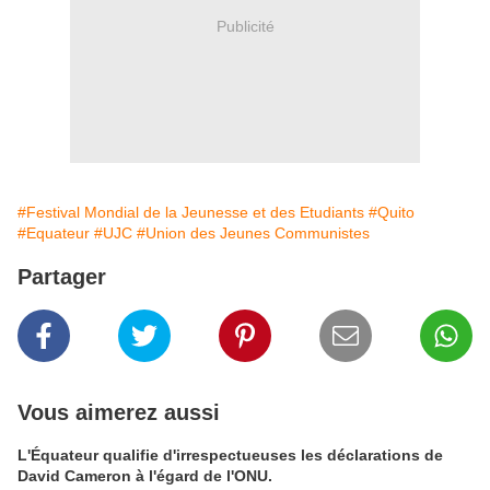
Publicité
#Festival Mondial de la Jeunesse et des Etudiants
#Quito
#Equateur
#UJC
#Union des Jeunes Communistes
Partager
Vous aimerez aussi
L'Équateur qualifie d'irrespectueuses les déclarations de
David Cameron à l'égard de l'ONU.