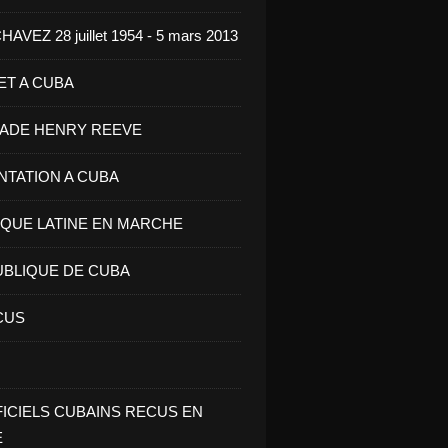
VEZ 28 juillet 1954 - 5 mars 2013
ET A CUBA
GADE HENRY REEVE
ENTATION A CUBA
IQUE LATINE EN MARCHE
UBLIQUE DE CUBA
CUS
FICIELS CUBAINS RECUS EN
E