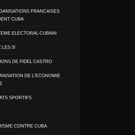
GANISATIONS FRANCAISES
DENT CUBA
TEME ELECTORAL CUBAIN
 LES 5!
IONS DE FIDEL CASTRO
NISATION DE L'ECONOMIE
E
ATS SPORTIFS
ISME CONTRE CUBA