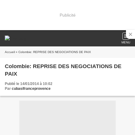
Publicité
MENU
Accueil
» Colombie: REPRISE DES NEGOCIATIONS DE PAIX
Colombie: REPRISE DES NEGOCIATIONS DE
PAIX
Publié le 14/01/2014 à 10:02
Par
cubasifranceprovence