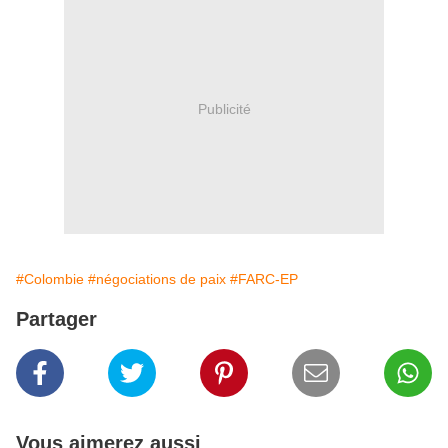
Publicité
#Colombie
#négociations de paix
#FARC-EP
Partager
Vous aimerez aussi