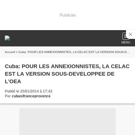
Publicité
MENU
Accueil
» Cuba: POUR LES ANNEXIONNISTES, LA CELAC EST LA VERSION SOUS-DEVELOPPEE DE L'OEA
Cuba: POUR LES ANNEXIONNISTES, LA CELAC
EST LA VERSION SOUS-DEVELOPPEE DE
L'OEA
Publié le 25/01/2014 à 17:42
Par
cubasifranceprovence