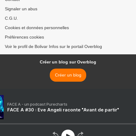
Signaler un abus
C.G.U.
Cookies et données personnelles
Préférences cookies
Voir le profil de Bolivar Infos sur le portail Overblog
Créer un blog sur Overblog
Créer un blog
FACE A - un podcast Purecharts
FACE A #30 : Eve Angeli raconte "Avant de partir"