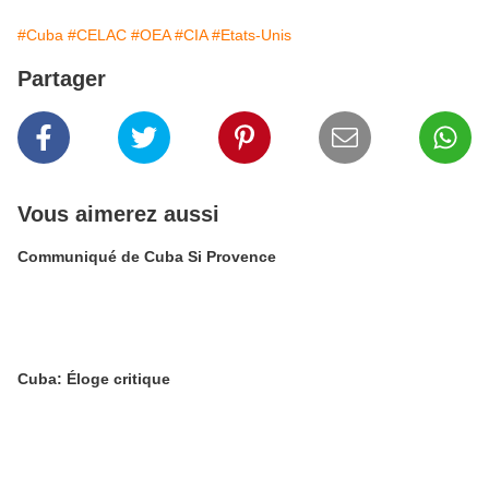
#Cuba
#CELAC
#OEA
#CIA
#Etats-Unis
Partager
Vous aimerez aussi
Communiqué de Cuba Si Provence
Cuba: Éloge critique