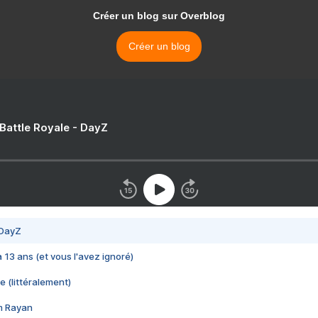
Créer un blog sur Overblog
Créer un blog
 Battle Royale - DayZ
 DayZ
 a 13 ans (et vous l'avez ignoré)
e (littéralement)
im Rayan