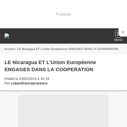
Publicité
MENU
Accueil
» LE Nicaragua ET L'Union Européenne ENGAGES DANS LA COOPERATION
LE Nicaragua ET L'Union Européenne
ENGAGES DANS LA COOPERATION
Publié le 24/01/2014 à 16:19
Par
cubasifranceprovence