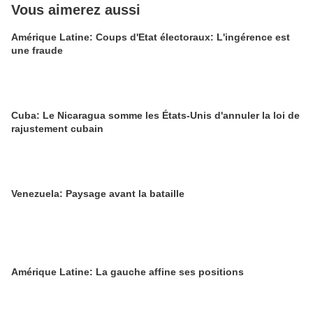
Vous aimerez aussi
Amérique Latine: Coups d'Etat électoraux: L'ingérence est
une fraude
Cuba: Le Nicaragua somme les États-Unis d'annuler la loi de
rajustement cubain
Venezuela: Paysage avant la bataille
Amérique Latine: La gauche affine ses positions