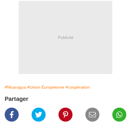
Publicité
#Nicaragua
#Union Européenne
#coopération
Partager