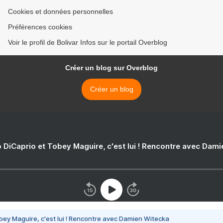
Cookies et données personnelles
Préférences cookies
Voir le profil de Bolivar Infos sur le portail Overblog
Créer un blog sur Overblog
Créer un blog
 DiCaprio et Tobey Maguire, c'est lui ! Rencontre avec Dam
bey Maguire, c'est lui ! Rencontre avec Damien Witecka