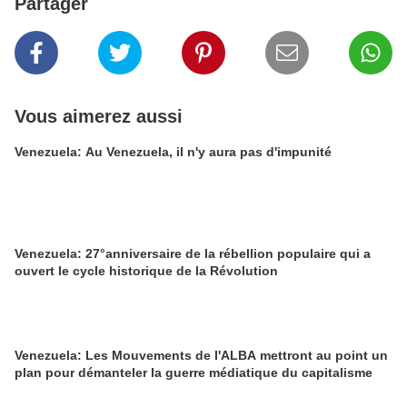
Partager
Vous aimerez aussi
Venezuela: Au Venezuela, il n'y aura pas d'impunité
Venezuela: 27°anniversaire de la rébellion populaire qui a
ouvert le cycle historique de la Révolution
Venezuela: Les Mouvements de l'ALBA mettront au point un
plan pour démanteler la guerre médiatique du capitalisme