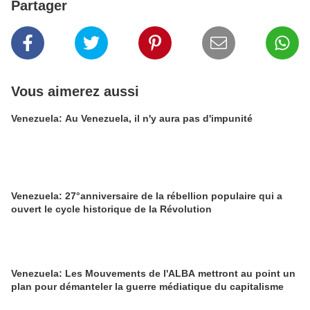
Partager
Vous aimerez aussi
Venezuela: Au Venezuela, il n'y aura pas d'impunité
Venezuela: 27°anniversaire de la rébellion populaire qui a
ouvert le cycle historique de la Révolution
Venezuela: Les Mouvements de l'ALBA mettront au point un
plan pour démanteler la guerre médiatique du capitalisme