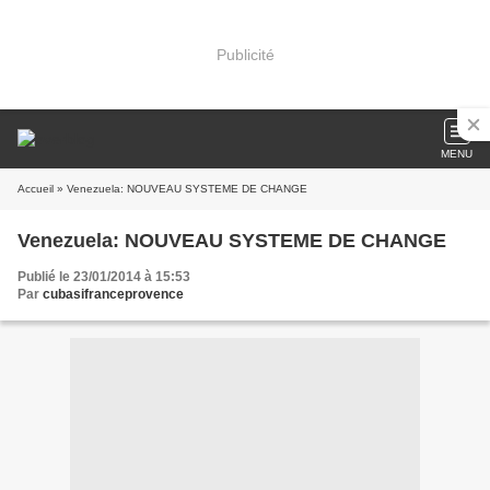
Publicité
MENU
Accueil
» Venezuela: NOUVEAU SYSTEME DE CHANGE
Venezuela: NOUVEAU SYSTEME DE CHANGE
Publié le 23/01/2014 à 15:53
Par
cubasifranceprovence