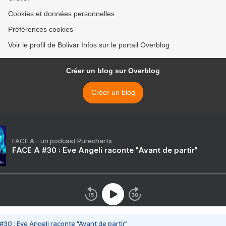
Cookies et données personnelles
Préférences cookies
Voir le profil de Bolivar Infos sur le portail Overblog
Créer un blog sur Overblog
Créer un blog
FACE A - un podcast Purecharts
FACE A #30 : Eve Angeli raconte "Avant de partir"
#30 : Eve Angeli raconte "Avant de partir"