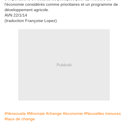
l'économie considérés comme prioritaires et un programme de
développement agricole.
AVN 22/1/14
(traduction Françoise Lopez)
Publicité
#Venezuela
#Monnaie
#change
#économie
#Nouvelles mesures
#taux de change