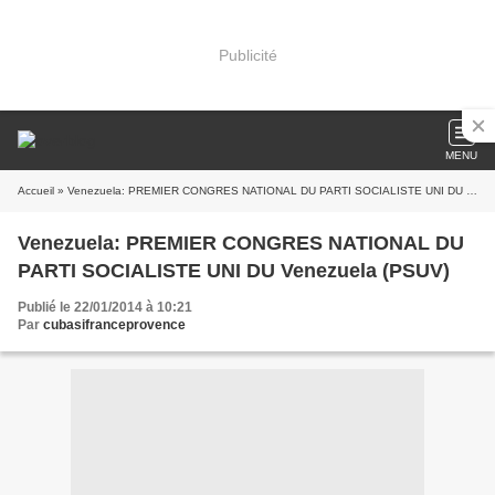
Publicité
MENU
Accueil
» Venezuela: PREMIER CONGRES NATIONAL DU PARTI SOCIALISTE UNI DU Venezuela (PSUV)
Venezuela: PREMIER CONGRES NATIONAL DU
PARTI SOCIALISTE UNI DU Venezuela (PSUV)
Publié le 22/01/2014 à 10:21
Par
cubasifranceprovence