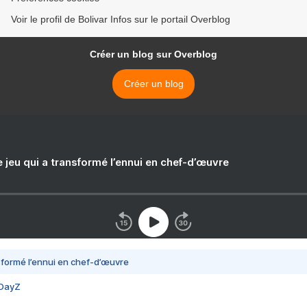
Voir le profil de Bolivar Infos sur le portail Overblog
Créer un blog sur Overblog
Créer un blog
e jeu qui a transformé l’ennui en chef-d’œuvre
nsformé l’ennui en chef-d’œuvre
 DayZ