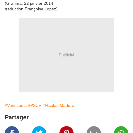
(Granma, 22 janvier 2014
traduction Françoise Lopez)
Publicité
#Venezuela
#PSUV
#Nicolas Maduro
Partager