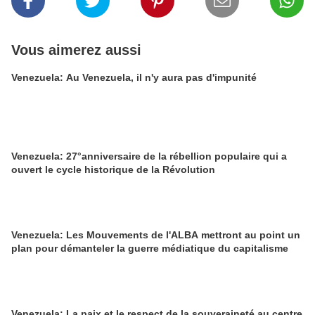
Vous aimerez aussi
Venezuela: Au Venezuela, il n'y aura pas d'impunité
Venezuela: 27°anniversaire de la rébellion populaire qui a
ouvert le cycle historique de la Révolution
Venezuela: Les Mouvements de l'ALBA mettront au point un
plan pour démanteler la guerre médiatique du capitalisme
Venezuela: La paix et le respect de la souveraineté au centre