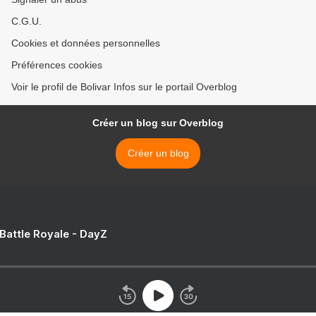
C.G.U.
Cookies et données personnelles
Préférences cookies
Voir le profil de Bolivar Infos sur le portail Overblog
Créer un blog sur Overblog
Créer un blog
 Battle Royale - DayZ