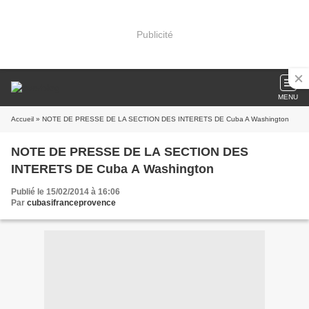
Publicité
MENU
Accueil
» NOTE DE PRESSE DE LA SECTION DES INTERETS DE Cuba A Washington
NOTE DE PRESSE DE LA SECTION DES
INTERETS DE Cuba A Washington
Publié le 15/02/2014 à 16:06
Par
cubasifranceprovence