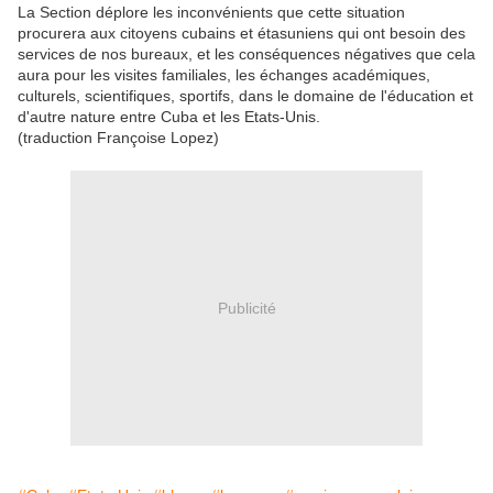
La Section déplore les inconvénients que cette situation
procurera aux citoyens cubains et étasuniens qui ont besoin des
services de nos bureaux, et les conséquences négatives que cela
aura pour les visites familiales, les échanges académiques,
culturels, scientifiques, sportifs, dans le domaine de l'éducation et
d'autre nature entre Cuba et les Etats-Unis.
(traduction Françoise Lopez)
Publicité