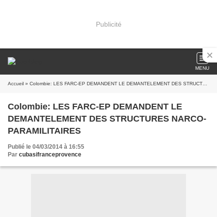
Publicité
MENU
Accueil
» Colombie: LES FARC-EP DEMANDENT LE DEMANTELEMENT DES STRUCTURES NARCO-PARAMILITAIRES
Colombie: LES FARC-EP DEMANDENT LE
DEMANTELEMENT DES STRUCTURES NARCO-
PARAMILITAIRES
Publié le 04/03/2014 à 16:55
Par
cubasifranceprovence