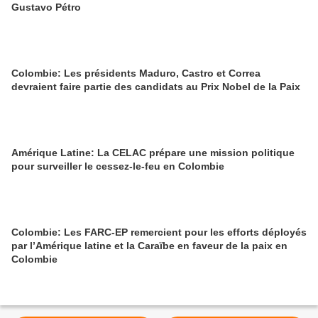
Gustavo Pétro
Colombie: Les présidents Maduro, Castro et Correa
devraient faire partie des candidats au Prix Nobel de la Paix
Amérique Latine: La CELAC prépare une mission politique
pour surveiller le cessez-le-feu en Colombie
Colombie: Les FARC-EP remercient pour les efforts déployés
par l’Amérique latine et la Caraïbe en faveur de la paix en
Colombie