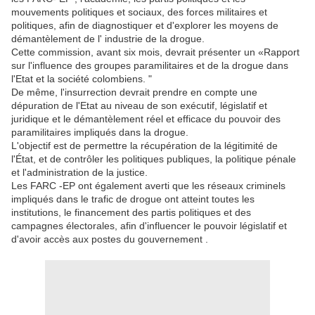
mouvements politiques et sociaux, des forces militaires et
politiques, afin de diagnostiquer et d'explorer les moyens de
démantèlement de l' industrie de la drogue.
Cette commission, avant six mois, devrait présenter un «Rapport
sur l'influence des groupes paramilitaires et de la drogue dans
l'Etat et la société colombiens. "
De même, l'insurrection devrait prendre en compte une
dépuration de l'Etat au niveau de son exécutif, législatif et
juridique et le démantèlement réel et efficace du pouvoir des
paramilitaires impliqués dans la drogue.
L'objectif est de permettre la récupération de la légitimité de
l'État, et de contrôler les politiques publiques, la politique pénale
et l'administration de la justice.
Les FARC -EP ont également averti que les réseaux criminels
impliqués dans le trafic de drogue ont atteint toutes les
institutions, le financement des partis politiques et des
campagnes électorales, afin d'influencer le pouvoir législatif et
d'avoir accès aux postes du gouvernement .