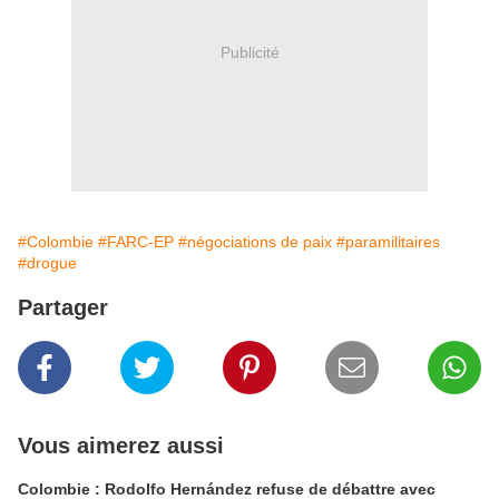
Publicité
#Colombie
#FARC-EP
#négociations de paix
#paramilitaires
#drogue
Partager
Vous aimerez aussi
Colombie : Rodolfo Hernández refuse de débattre avec