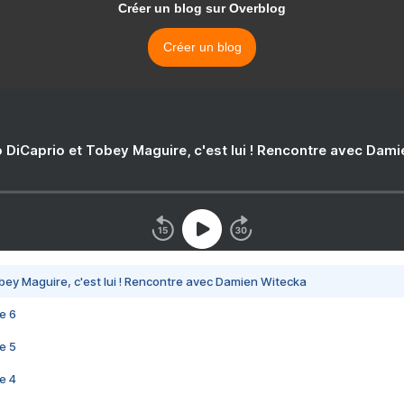
Créer un blog sur Overblog
Créer un blog
 DiCaprio et Tobey Maguire, c'est lui ! Rencontre avec Dam
bey Maguire, c'est lui ! Rencontre avec Damien Witecka
e 6
e 5
e 4