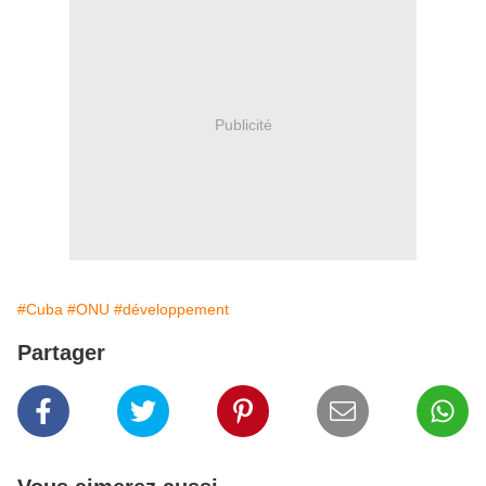
Publicité
#Cuba
#ONU
#développement
Partager