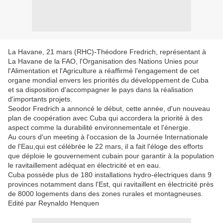
La Havane, 21 mars (RHC)-Théodore Fredrich, représentant à
La Havane de la FAO, l'Organisation des Nations Unies pour
l'Alimentation et l'Agriculture a réaffirmé l'engagement de cet
organe mondial envers les priorités du développement de Cuba
et sa disposition d'accompagner le pays dans la réalisation
d'importants projets.
Seodor Fredrich a annoncé le début, cette année, d'un nouveau
plan de coopération avec Cuba qui accordera la priorité à des
aspect comme la durabilité environnementale et l'énergie.
Au cours d'un meeting à l'occasion de la Journée Internationale
de l'Eau,qui est célébrée le 22 mars, il a fait l'éloge des efforts
que déploie le gouvernement cubain pour garantir à la population
le ravitaillement adéquat en électricité et en eau.
Cuba possède plus de 180 installations hydro-électriques dans 9
provinces notamment dans l'Est, qui ravitaillent en électricité près
de 8000 logements dans des zones rurales et montagneuses.
Edité par Reynaldo Henquen