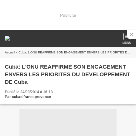
Publicité
MENU
Accueil
» Cuba: L'ONU REAFFIRME SON ENGAGEMENT ENVERS LES PRIORITES DU DEVELOPPEMENT DE Cuba
Cuba: L'ONU REAFFIRME SON ENGAGEMENT
ENVERS LES PRIORITES DU DEVELOPPEMENT
DE Cuba
Publié le 24/03/2014 à 16:13
Par
cubasifranceprovence