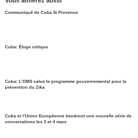
Vous aimerez aussi
Communiqué de Cuba Si Provence
Cuba: Éloge critique
Cuba: L’OMS salue le programme gouvernemental pour la
prévention du Zika
Cuba et l’Union Européenne tiendront une nouvelle série de
conversations les 3 et 4 mars