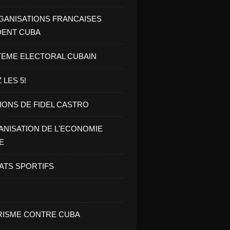
GANISATIONS FRANCAISES
DENT CUBA
TEME ELECTORAL CUBAIN
 LES 5!
IONS DE FIDEL CASTRO
NISATION DE L'ECONOMIE
E
ATS SPORTIFS
ISME CONTRE CUBA