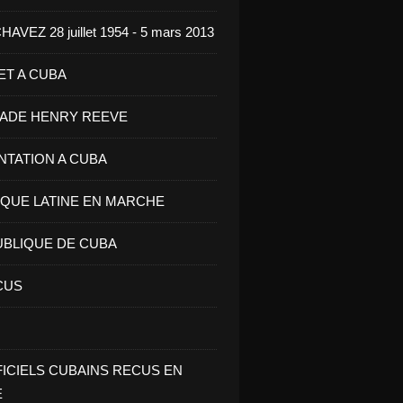
VEZ 28 juillet 1954 - 5 mars 2013
ET A CUBA
GADE HENRY REEVE
ENTATION A CUBA
IQUE LATINE EN MARCHE
UBLIQUE DE CUBA
CUS
FICIELS CUBAINS RECUS EN
E