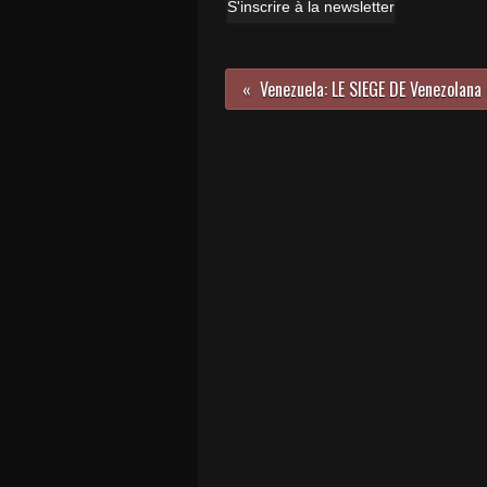
S'inscrire à la newsletter