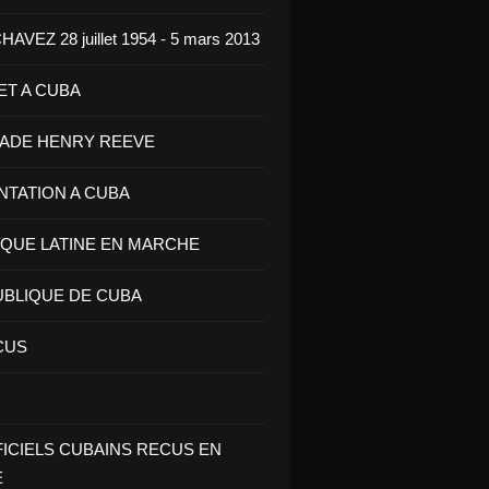
VEZ 28 juillet 1954 - 5 mars 2013
ET A CUBA
GADE HENRY REEVE
ENTATION A CUBA
IQUE LATINE EN MARCHE
UBLIQUE DE CUBA
CUS
FICIELS CUBAINS RECUS EN
E