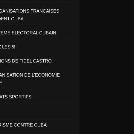
GANISATIONS FRANCAISES
DENT CUBA
TEME ELECTORAL CUBAIN
 LES 5!
IONS DE FIDEL CASTRO
NISATION DE L'ECONOMIE
E
ATS SPORTIFS
ISME CONTRE CUBA