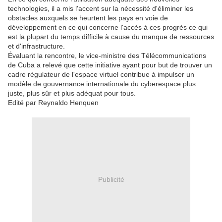
technologies, il a mis l'accent sur la nécessité d'éliminer les
obstacles auxquels se heurtent les pays en voie de
développement en ce qui concerne l'accès à ces progrès ce qui
est la plupart du temps difficile à cause du manque de ressources
et d'infrastructure.
Évaluant la rencontre, le vice-ministre des Télécommunications
de Cuba a relevé que cette initiative ayant pour but de trouver un
cadre régulateur de l'espace virtuel contribue à impulser un
modèle de gouvernance internationale du cyberespace plus
juste, plus sûr et plus adéquat pour tous.
Edité par Reynaldo Henquen
Publicité