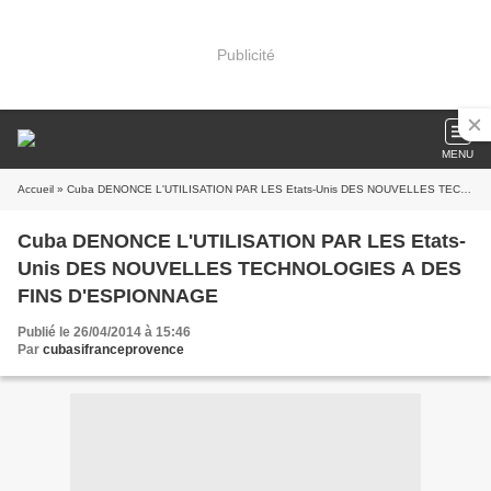
Publicité
MENU
Accueil
» Cuba DENONCE L'UTILISATION PAR LES Etats-Unis DES NOUVELLES TECHNOLOGIES A DES FINS D'ESPIONNAGE
Cuba DENONCE L'UTILISATION PAR LES Etats-
Unis DES NOUVELLES TECHNOLOGIES A DES
FINS D'ESPIONNAGE
Publié le 26/04/2014 à 15:46
Par
cubasifranceprovence