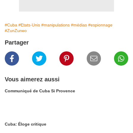
#Cuba
#Etats-Unis
#manipulations
#médias
#espionnage
#ZunZuneo
Partager
Vous aimerez aussi
Communiqué de Cuba Si Provence
Cuba: Éloge critique