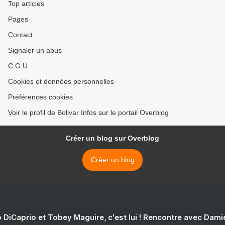
Top articles
Pages
Contact
Signaler un abus
C.G.U.
Cookies et données personnelles
Préférences cookies
Voir le profil de Bolivar Infos sur le portail Overblog
Créer un blog sur Overblog
Créer un blog
 DiCaprio et Tobey Maguire, c'est lui ! Rencontre avec Dam