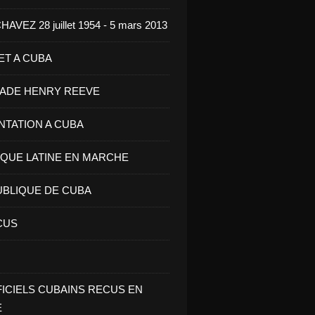
VEZ 28 juillet 1954 - 5 mars 2013
ET A CUBA
GADE HENRY REEVE
ENTATION A CUBA
IQUE LATINE EN MARCHE
UBLIQUE DE CUBA
CUS
FICIELS CUBAINS RECUS EN
E