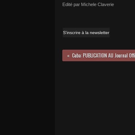
Edité par Michele Claverie
S'inscrire à la newsletter