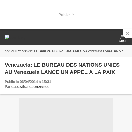
Publicité
MENU
Accueil
» Venezuela: LE BUREAU DES NATIONS UNIES AU Venezuela LANCE UN APPEL A LA PAIX
Venezuela: LE BUREAU DES NATIONS UNIES
AU Venezuela LANCE UN APPEL A LA PAIX
Publié le 06/04/2014 à 15:31
Par
cubasifranceprovence