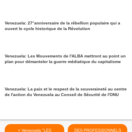
Venezuela: 27°anniversaire de la rébellion populaire qui a
ouvert le cycle historique de la Révolution
Venezuela: Les Mouvements de l'ALBA mettront au point un
plan pour démanteler la guerre médiatique du capitalisme
Venezuela: La paix et le respect de la souveraineté au centre
de l'action du Venezuela au Conseil de Sécurité de l'ONU
< Venezuela "LES
DES PROFESSIONNELS