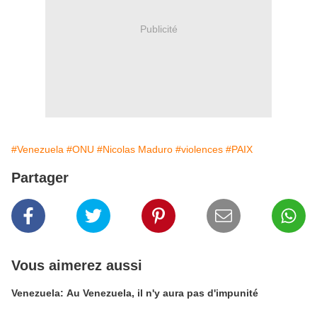
Publicité
#Venezuela
#ONU
#Nicolas Maduro
#violences
#PAIX
Partager
Vous aimerez aussi
Venezuela: Au Venezuela, il n'y aura pas d'impunité