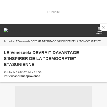
Publicité
MENU
Accueil
» LE Venezuela DEVRAIT DAVANTAGE S'INSPIRER DE LA "DEMOCRATIE" ETASUNIENNE
LE Venezuela DEVRAIT DAVANTAGE
S'INSPIRER DE LA "DEMOCRATIE"
ETASUNIENNE
Publié le 12/05/2014 à 15:56
Par
cubasifranceprovence