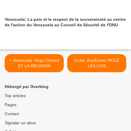
Venezuela: La paix et le respect de la souveraineté au centre
de l'action du Venezuela au Conseil de Sécurité de l'ONU
< Venezuela: Hugo Chavez
Cuba: ZunZuneo VIOLE
ET LA RELIGION
LES LOIS
INTERNATIONALES EN
MATIERE DE
TELECOMMUNICATIONS >
Hébergé par Overblog
Top articles
Pages
Contact
Signaler un abus