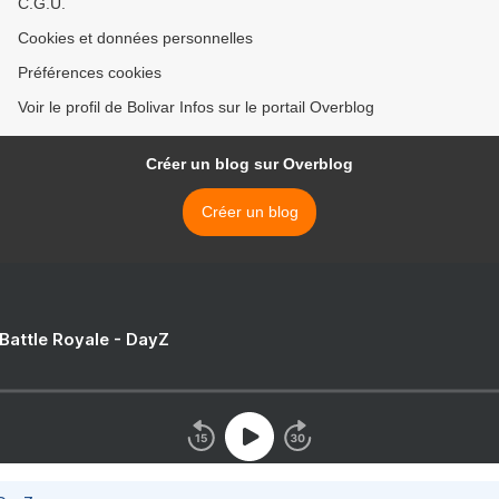
C.G.U.
Cookies et données personnelles
Préférences cookies
Voir le profil de Bolivar Infos sur le portail Overblog
Créer un blog sur Overblog
Créer un blog
 Battle Royale - DayZ