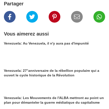
Partager
Vous aimerez aussi
Venezuela: Au Venezuela, il n'y aura pas d'impunité
Venezuela: 27°anniversaire de la rébellion populaire qui a
ouvert le cycle historique de la Révolution
Venezuela: Les Mouvements de l'ALBA mettront au point un
plan pour démanteler la guerre médiatique du capitalisme