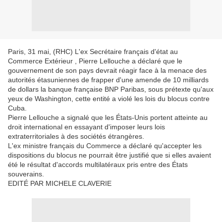
Paris, 31 mai, (RHC) L'ex Secrétaire français d'état au
Commerce Extérieur , Pierre Lellouche a déclaré que le
gouvernement de son pays devrait réagir face à la menace des
autorités étasuniennes de frapper d'une amende de 10 milliards
de dollars la banque française BNP Paribas, sous prétexte qu'aux
yeux de Washington, cette entité a violé les lois du blocus contre
Cuba.
Pierre Lellouche a signalé que les États-Unis portent atteinte au
droit international en essayant d'imposer leurs lois
extraterritoriales à des sociétés étrangères.
L'ex ministre français du Commerce a déclaré qu'accepter les
dispositions du blocus ne pourrait être justifié que si elles avaient
été le résultat d'accords multilatéraux pris entre des États
souverains.
EDITÉ PAR MICHELE CLAVERIE