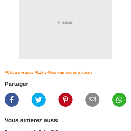
Publicité
#Cuba
#France
#Etats-Unis
#amendes
#blocus
Partager
Vous aimerez aussi