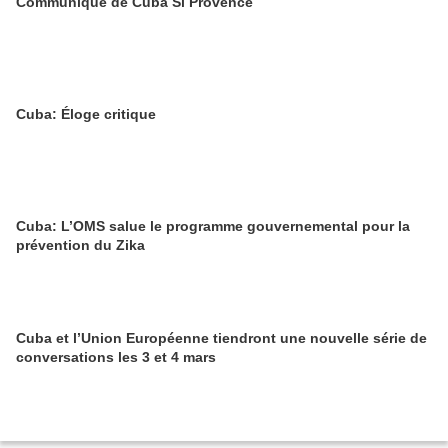
Communiqué de Cuba Si Provence
Cuba: Éloge critique
Cuba: L’OMS salue le programme gouvernemental pour la
prévention du Zika
Cuba et l’Union Européenne tiendront une nouvelle série de
conversations les 3 et 4 mars