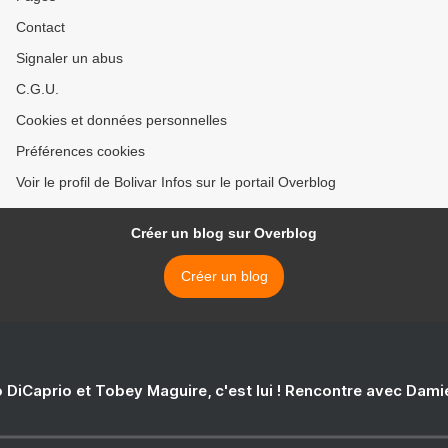
Contact
Signaler un abus
C.G.U.
Cookies et données personnelles
Préférences cookies
Voir le profil de Bolivar Infos sur le portail Overblog
Créer un blog sur Overblog
Créer un blog
 DiCaprio et Tobey Maguire, c'est lui ! Rencontre avec Dam