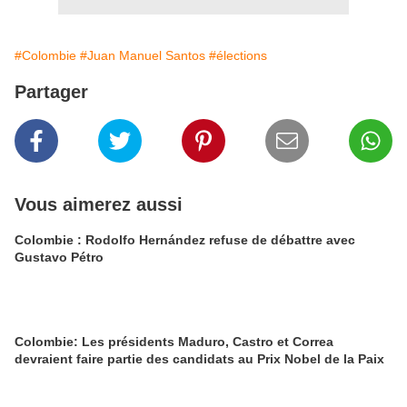
#Colombie
#Juan Manuel Santos
#élections
Partager
Vous aimerez aussi
Colombie : Rodolfo Hernández refuse de débattre avec
Gustavo Pétro
Colombie: Les présidents Maduro, Castro et Correa
devraient faire partie des candidats au Prix Nobel de la Paix