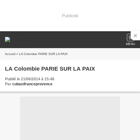
Publicité
MENU
Accueil
» LA Colombie PARIE SUR LA PAIX
LA Colombie PARIE SUR LA PAIX
Publié le 21/06/2014 à 15:48
Par
cubasifranceprovence