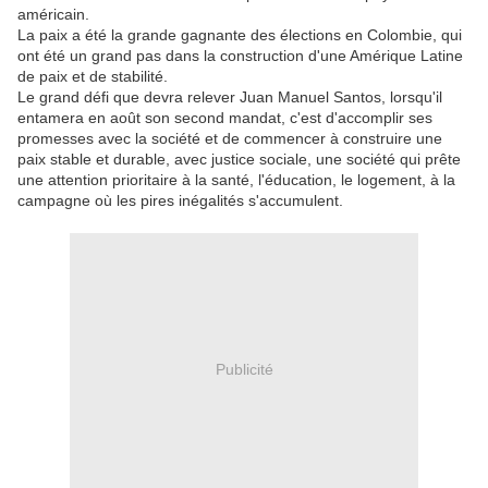
américain.
La paix a été la grande gagnante des élections en Colombie, qui
ont été un grand pas dans la construction d'une Amérique Latine
de paix et de stabilité.
Le grand défi que devra relever Juan Manuel Santos, lorsqu'il
entamera en août son second mandat, c'est d'accomplir ses
promesses avec la société et de commencer à construire une
paix stable et durable, avec justice sociale, une société qui prête
une attention prioritaire à la santé, l'éducation, le logement, à la
campagne où les pires inégalités s'accumulent.
Publicité