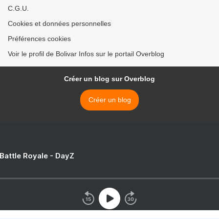
C.G.U.
Cookies et données personnelles
Préférences cookies
Voir le profil de Bolivar Infos sur le portail Overblog
Créer un blog sur Overblog
Créer un blog
 Battle Royale - DayZ