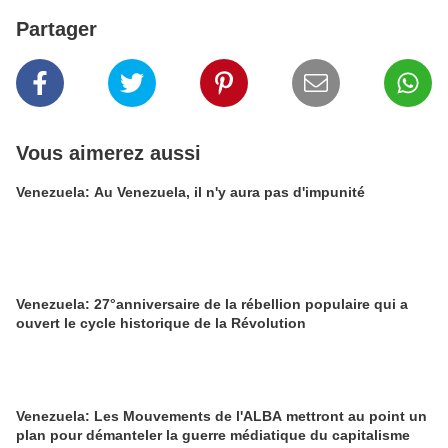
Partager
Vous aimerez aussi
Venezuela: Au Venezuela, il n'y aura pas d'impunité
Venezuela: 27°anniversaire de la rébellion populaire qui a
ouvert le cycle historique de la Révolution
Venezuela: Les Mouvements de l'ALBA mettront au point un
plan pour démanteler la guerre médiatique du capitalisme