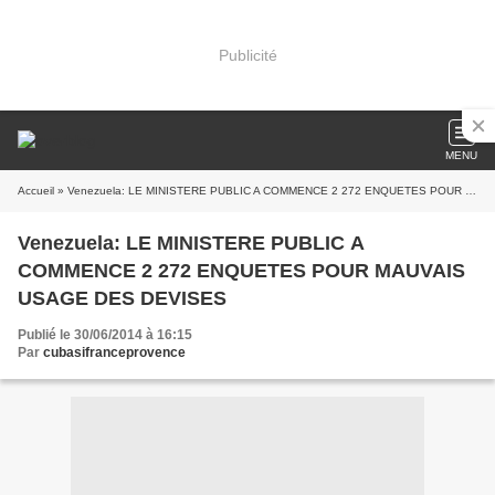
Publicité
MENU
Accueil
» Venezuela: LE MINISTERE PUBLIC A COMMENCE 2 272 ENQUETES POUR MAUVAIS USAGE DES DEVISES
Venezuela: LE MINISTERE PUBLIC A
COMMENCE 2 272 ENQUETES POUR MAUVAIS
USAGE DES DEVISES
Publié le 30/06/2014 à 16:15
Par
cubasifranceprovence