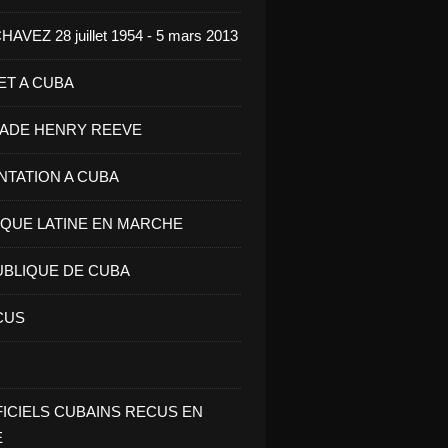
VEZ 28 juillet 1954 - 5 mars 2013
ET A CUBA
GADE HENRY REEVE
ENTATION A CUBA
IQUE LATINE EN MARCHE
UBLIQUE DE CUBA
CUS
FICIELS CUBAINS RECUS EN
E