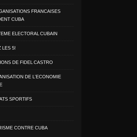
GANISATIONS FRANCAISES
DENT CUBA
TEME ELECTORAL CUBAIN
 LES 5!
IONS DE FIDEL CASTRO
NISATION DE L'ECONOMIE
E
ATS SPORTIFS
ISME CONTRE CUBA