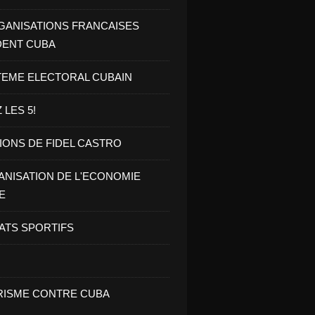
GANISATIONS FRANCAISES
DENT CUBA
TEME ELECTORAL CUBAIN
 LES 5!
IONS DE FIDEL CASTRO
NISATION DE L'ECONOMIE
E
ATS SPORTIFS
ISME CONTRE CUBA