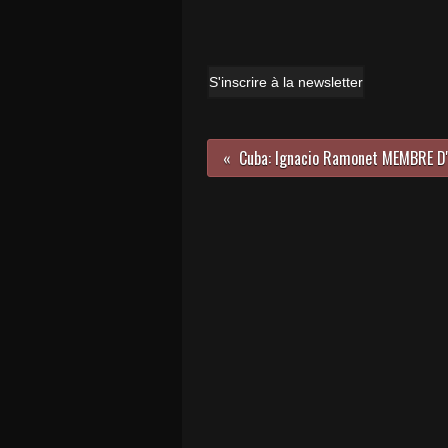
S'inscrire à la newsletter