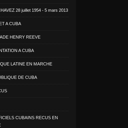
VEZ 28 juillet 1954 - 5 mars 2013
ET A CUBA
GADE HENRY REEVE
ENTATION A CUBA
IQUE LATINE EN MARCHE
UBLIQUE DE CUBA
CUS
FICIELS CUBAINS RECUS EN
E