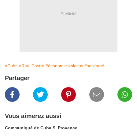
Publicité
#Cuba
#Raùl Castro
#économie
#blocus
#solidarité
Partager
Vous aimerez aussi
Communiqué de Cuba Si Provence