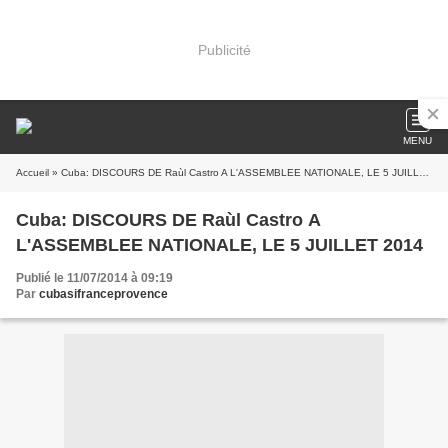
Publicité
MENU
Accueil
» Cuba: DISCOURS DE Raùl Castro A L'ASSEMBLEE NATIONALE, LE 5 JUILLET 2014
Cuba: DISCOURS DE Raùl Castro A
L'ASSEMBLEE NATIONALE, LE 5 JUILLET 2014
Publié le 11/07/2014 à 09:19
Par
cubasifranceprovence