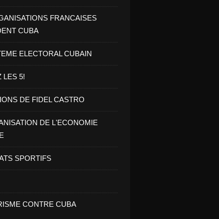
GANISATIONS FRANCAISES
DENT CUBA
TEME ELECTORAL CUBAIN
 LES 5!
IONS DE FIDEL CASTRO
NISATION DE L'ECONOMIE
E
ATS SPORTIFS
ISME CONTRE CUBA