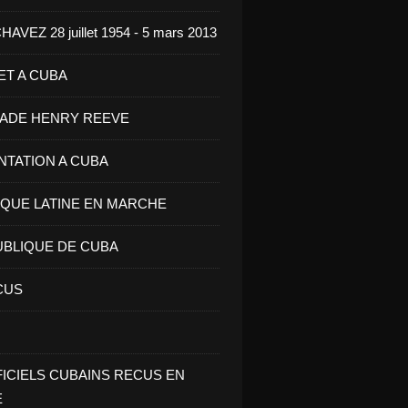
VEZ 28 juillet 1954 - 5 mars 2013
ET A CUBA
GADE HENRY REEVE
ENTATION A CUBA
IQUE LATINE EN MARCHE
UBLIQUE DE CUBA
CUS
FICIELS CUBAINS RECUS EN
E