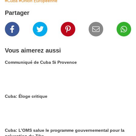
#Cuba
#Union Européenne
Partager
Vous aimerez aussi
Communiqué de Cuba Si Provence
Cuba: Éloge critique
Cuba: L’OMS salue le programme gouvernemental pour la