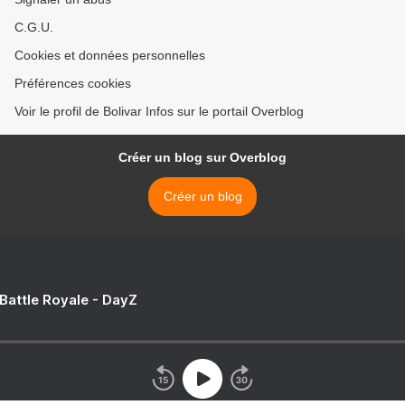
C.G.U.
Cookies et données personnelles
Préférences cookies
Voir le profil de Bolivar Infos sur le portail Overblog
Créer un blog sur Overblog
Créer un blog
 Battle Royale - DayZ