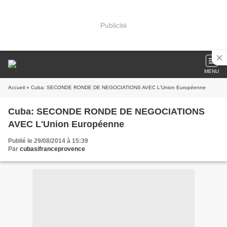
Publicité
MENU
Accueil
» Cuba: SECONDE RONDE DE NEGOCIATIONS AVEC L'Union Européenne
Cuba: SECONDE RONDE DE NEGOCIATIONS
AVEC L'Union Européenne
Publié le 29/08/2014 à 15:39
Par
cubasifranceprovence