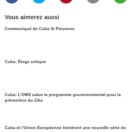
Vous aimerez aussi
Communiqué de Cuba Si Provence
Cuba: Éloge critique
Cuba: L’OMS salue le programme gouvernemental pour la
prévention du Zika
Cuba et l’Union Européenne tiendront une nouvelle série de