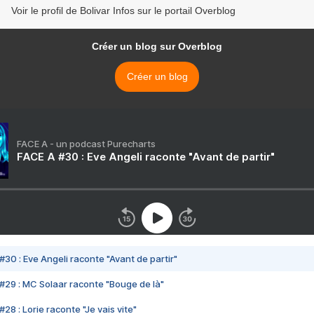
Voir le profil de Bolivar Infos sur le portail Overblog
Créer un blog sur Overblog
Créer un blog
FACE A - un podcast Purecharts
FACE A #30 : Eve Angeli raconte "Avant de partir"
#30 : Eve Angeli raconte "Avant de partir"
#29 : MC Solaar raconte "Bouge de là"
28 : Lorie raconte "Je vais vite"