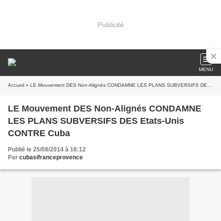
Publicité
MENU
Accueil
» LE Mouvement DES Non-Alignés CONDAMNE LES PLANS SUBVERSIFS DES Etats-Unis CONTRE Cuba
LE Mouvement DES Non-Alignés CONDAMNE
LES PLANS SUBVERSIFS DES Etats-Unis
CONTRE Cuba
Publié le 25/08/2014 à 16:12
Par
cubasifranceprovence