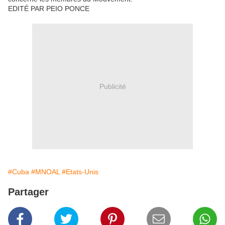
EDITÉ PAR PEIO PONCE
Publicité
#Cuba
#MNOAL
#Etats-Unis
Partager