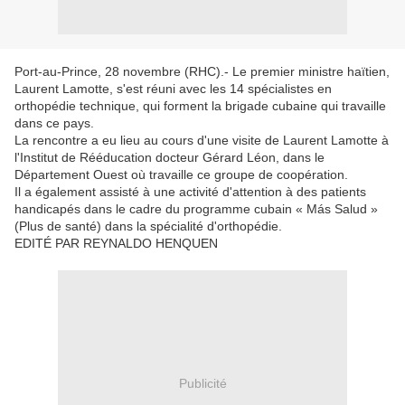
Port-au-Prince, 28 novembre (RHC).- Le premier ministre haïtien,
Laurent Lamotte, s'est réuni avec les 14 spécialistes en
orthopédie technique, qui forment la brigade cubaine qui travaille
dans ce pays.
La rencontre a eu lieu au cours d'une visite de Laurent Lamotte à
l'Institut de Rééducation docteur Gérard Léon, dans le
Département Ouest où travaille ce groupe de coopération.
Il a également assisté à une activité d'attention à des patients
handicapés dans le cadre du programme cubain « Más Salud »
(Plus de santé) dans la spécialité d'orthopédie.
EDITÉ PAR REYNALDO HENQUEN
Publicité