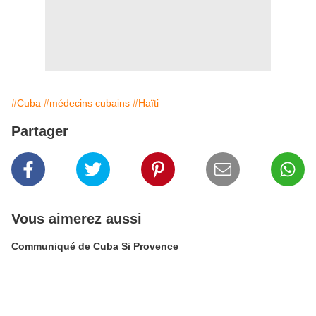
#Cuba
#médecins cubains
#Haïti
Partager
Vous aimerez aussi
Communiqué de Cuba Si Provence