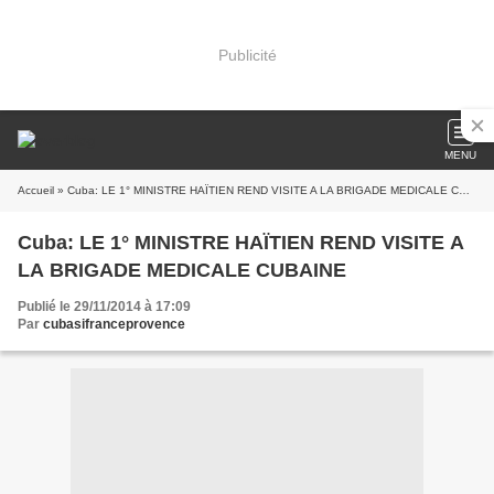
Publicité
MENU
Accueil
» Cuba: LE 1° MINISTRE HAÏTIEN REND VISITE A LA BRIGADE MEDICALE CUBAINE
Cuba: LE 1° MINISTRE HAÏTIEN REND VISITE A
LA BRIGADE MEDICALE CUBAINE
Publié le 29/11/2014 à 17:09
Par
cubasifranceprovence