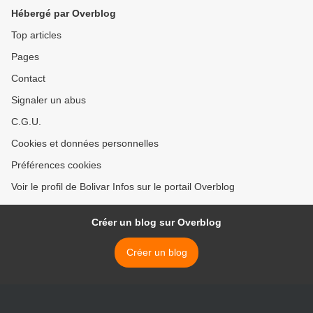
SCIENCE
Hébergé par Overblog
Top articles
Pages
Contact
Signaler un abus
C.G.U.
Cookies et données personnelles
Préférences cookies
Voir le profil de Bolivar Infos sur le portail Overblog
Créer un blog sur Overblog
Créer un blog