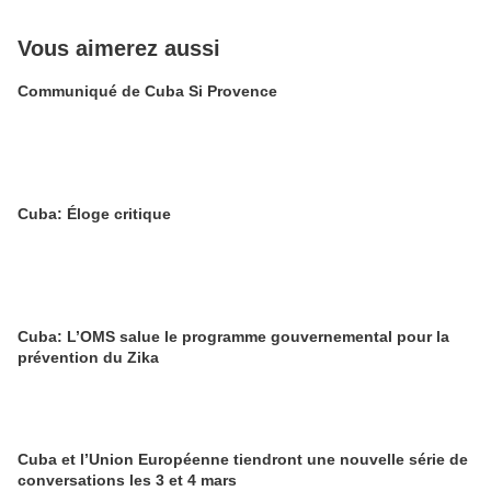
Vous aimerez aussi
Communiqué de Cuba Si Provence
Cuba: Éloge critique
Cuba: L’OMS salue le programme gouvernemental pour la
prévention du Zika
Cuba et l’Union Européenne tiendront une nouvelle série de
conversations les 3 et 4 mars