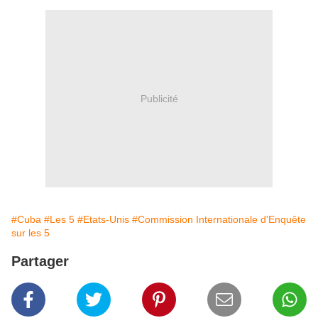
Publicité
#Cuba
#Les 5
#Etats-Unis
#Commission Internationale d'Enquête
sur les 5
Partager