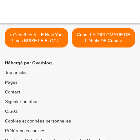
< Cuba/Les 5: LE New York
Cuba: LA DIPLOMATIE DE
Times BRISE LE BLOCUS
L'ébola DE Cuba >
MEDIATIQUE
Hébergé par Overblog
Top articles
Pages
Contact
Signaler un abus
C.G.U.
Cookies et données personnelles
Préférences cookies