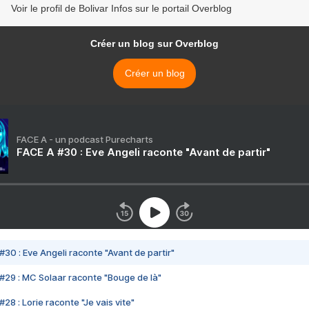
Voir le profil de Bolivar Infos sur le portail Overblog
Créer un blog sur Overblog
Créer un blog
FACE A - un podcast Purecharts
FACE A #30 : Eve Angeli raconte "Avant de partir"
#30 : Eve Angeli raconte "Avant de partir"
#29 : MC Solaar raconte "Bouge de là"
28 : Lorie raconte "Je vais vite"