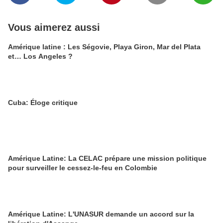
Vous aimerez aussi
Amérique latine : Les Ségovie, Playa Giron, Mar del Plata
et… Los Angeles ?
Cuba: Éloge critique
Amérique Latine: La CELAC prépare une mission politique
pour surveiller le cessez-le-feu en Colombie
Amérique Latine: L'UNASUR demande un accord sur la