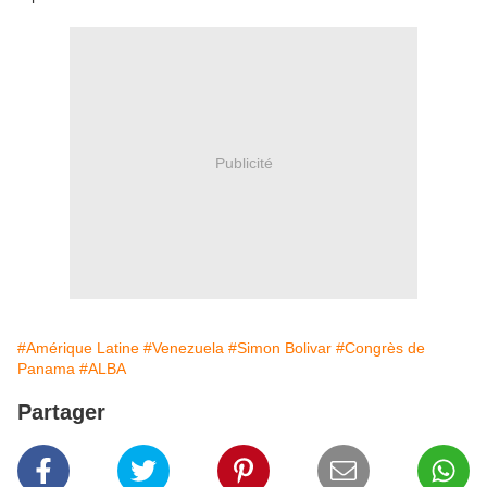
Publicité
#Amérique Latine
#Venezuela
#Simon Bolivar
#Congrès de
Panama
#ALBA
Partager