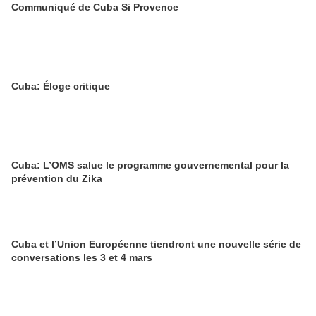
Communiqué de Cuba Si Provence
Cuba: Éloge critique
Cuba: L’OMS salue le programme gouvernemental pour la
prévention du Zika
Cuba et l’Union Européenne tiendront une nouvelle série de
conversations les 3 et 4 mars