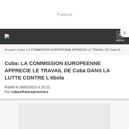
Publicité
MENU
Accueil
» Cuba: LA COMMISSION EUROPEENNE APPRECIE LE TRAVAIL DE Cuba DANS LA LUTTE CONTRE L'ébola
Cuba: LA COMMISSION EUROPEENNE
APPRECIE LE TRAVAIL DE Cuba DANS LA
LUTTE CONTRE L'ébola
Publié le 28/02/2015 à 16:12
Par
cubasifranceprovence