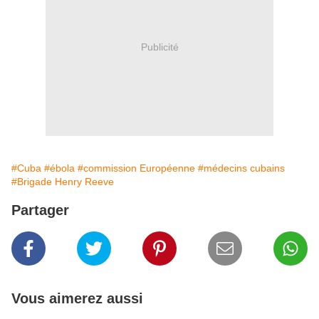
Publicité
#Cuba
#ébola
#commission Européenne
#médecins cubains
#Brigade Henry Reeve
Partager
Vous aimerez aussi