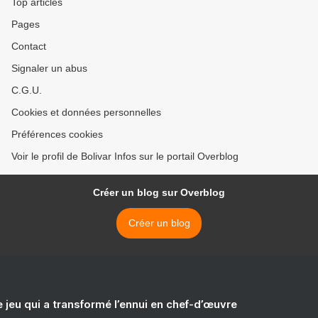
Top articles
Pages
Contact
Signaler un abus
C.G.U.
Cookies et données personnelles
Préférences cookies
Voir le profil de Bolivar Infos sur le portail Overblog
Créer un blog sur Overblog
Créer un blog
e jeu qui a transformé l’ennui en chef-d’œuvre