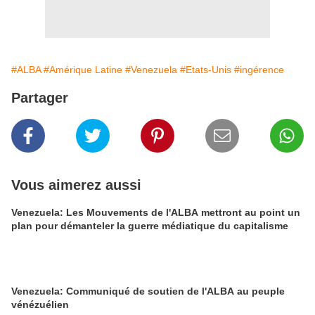
#ALBA
#Amérique Latine
#Venezuela
#Etats-Unis
#ingérence
Partager
Vous aimerez aussi
Venezuela: Les Mouvements de l'ALBA mettront au point un
plan pour démanteler la guerre médiatique du capitalisme
Venezuela: Communiqué de soutien de l'ALBA au peuple
vénézuélien