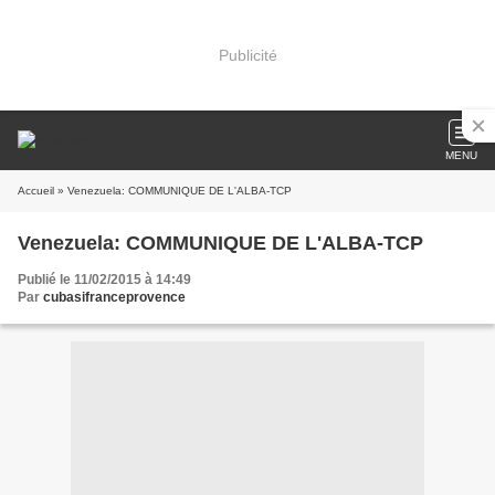
Publicité
MENU
Accueil
» Venezuela: COMMUNIQUE DE L'ALBA-TCP
Venezuela: COMMUNIQUE DE L'ALBA-TCP
Publié le 11/02/2015 à 14:49
Par
cubasifranceprovence