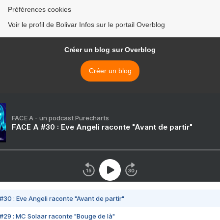
Préférences cookies
Voir le profil de Bolivar Infos sur le portail Overblog
Créer un blog sur Overblog
Créer un blog
FACE A - un podcast Purecharts
FACE A #30 : Eve Angeli raconte "Avant de partir"
#30 : Eve Angeli raconte "Avant de partir"
#29 : MC Solaar raconte "Bouge de là"