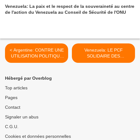
Venezuela: La paix et le respect de la souveraineté au centre
de l'action du Venezuela au Conseil de Sécurité de l'ONU
< Argentine: CONTRE UNE
Venezuela: LE PCF
UTILISATION POLITIQUE
SOLIDAIRE DES
DE LA TRAGEDIE
VENEZUELIENS >
Hébergé par Overblog
Top articles
Pages
Contact
Signaler un abus
C.G.U.
Cookies et données personnelles