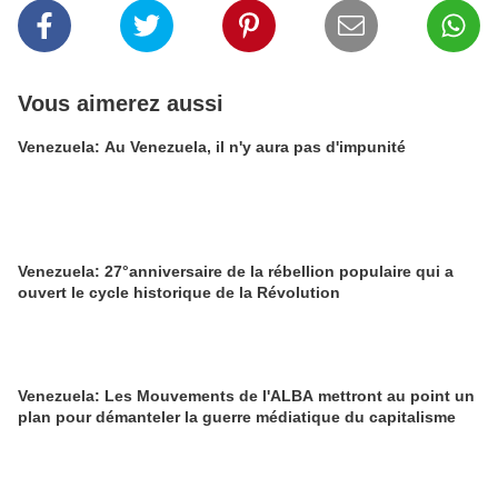
Vous aimerez aussi
Venezuela: Au Venezuela, il n'y aura pas d'impunité
Venezuela: 27°anniversaire de la rébellion populaire qui a
ouvert le cycle historique de la Révolution
Venezuela: Les Mouvements de l'ALBA mettront au point un
plan pour démanteler la guerre médiatique du capitalisme