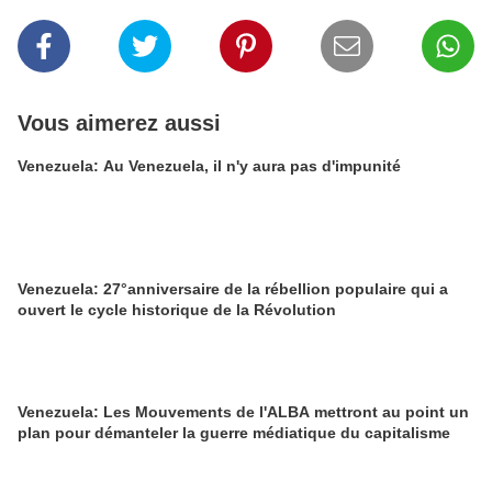
Vous aimerez aussi
Venezuela: Au Venezuela, il n'y aura pas d'impunité
Venezuela: 27°anniversaire de la rébellion populaire qui a
ouvert le cycle historique de la Révolution
Venezuela: Les Mouvements de l'ALBA mettront au point un
plan pour démanteler la guerre médiatique du capitalisme