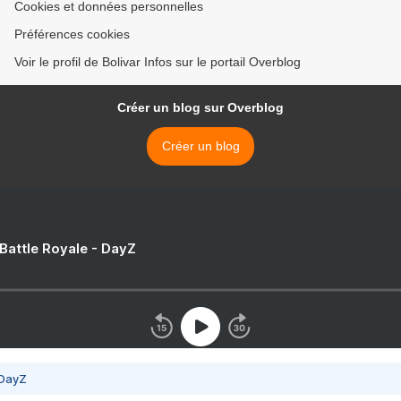
Cookies et données personnelles
Préférences cookies
Voir le profil de Bolivar Infos sur le portail Overblog
Créer un blog sur Overblog
Créer un blog
 Battle Royale - DayZ
 DayZ