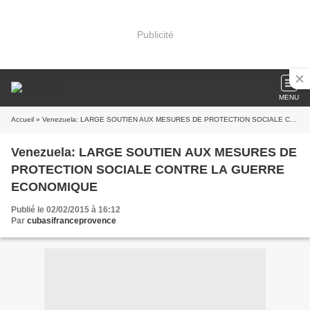
Publicité
MENU
Accueil
» Venezuela: LARGE SOUTIEN AUX MESURES DE PROTECTION SOCIALE CONTRE LA GUERRE ECONOMIQUE
Venezuela: LARGE SOUTIEN AUX MESURES DE
PROTECTION SOCIALE CONTRE LA GUERRE
ECONOMIQUE
Publié le 02/02/2015 à 16:12
Par
cubasifranceprovence