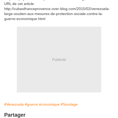
URL de cet article:
http://cubasifranceprovence.over-blog.com/2015/02/venezuela-
large-soutien-aux-mesures-de-protection-sociale-contre-la-
guerre-economique.html
Publicité
#Venezuela
#guerre économique
#Sondage
Partager