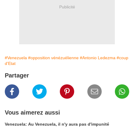
Publicité
#Venezuela
#opposition vénézuélienne
#Antonio Ledezma
#coup
d'Etat
Partager
Vous aimerez aussi
Venezuela: Au Venezuela, il n'y aura pas d'impunité