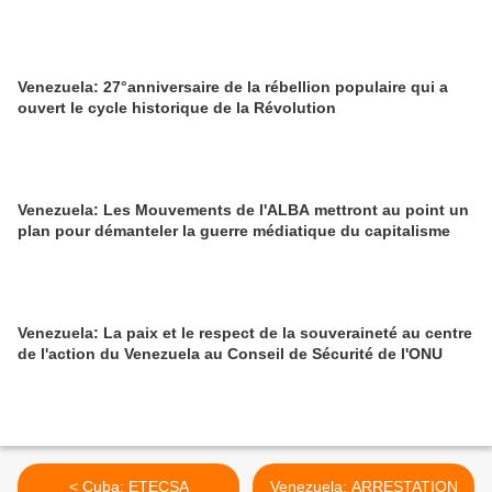
Venezuela: 27°anniversaire de la rébellion populaire qui a
ouvert le cycle historique de la Révolution
Venezuela: Les Mouvements de l'ALBA mettront au point un
plan pour démanteler la guerre médiatique du capitalisme
Venezuela: La paix et le respect de la souveraineté au centre
de l'action du Venezuela au Conseil de Sécurité de l'ONU
< Cuba: ETECSA
Venezuela: ARRESTATION