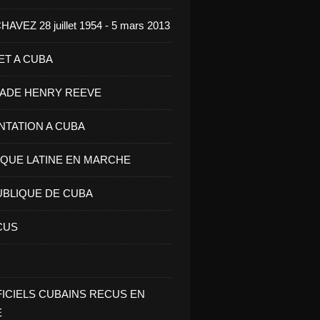
VEZ 28 juillet 1954 - 5 mars 2013
ET A CUBA
GADE HENRY REEVE
ENTATION A CUBA
IQUE LATINE EN MARCHE
UBLIQUE DE CUBA
CUS
FICIELS CUBAINS RECUS EN
E