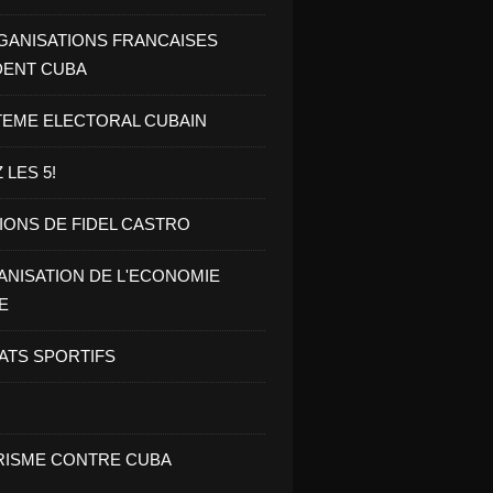
GANISATIONS FRANCAISES
DENT CUBA
TEME ELECTORAL CUBAIN
 LES 5!
IONS DE FIDEL CASTRO
NISATION DE L'ECONOMIE
E
ATS SPORTIFS
ISME CONTRE CUBA