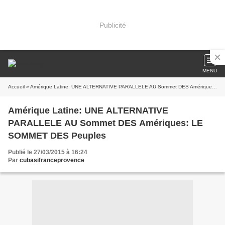
Publicité
MENU
Accueil
» Amérique Latine: UNE ALTERNATIVE PARALLELE AU Sommet DES Amériques: LE SOMMET DES Peuples
Amérique Latine: UNE ALTERNATIVE
PARALLELE AU Sommet DES Amériques: LE
SOMMET DES Peuples
Publié le 27/03/2015 à 16:24
Par
cubasifranceprovence