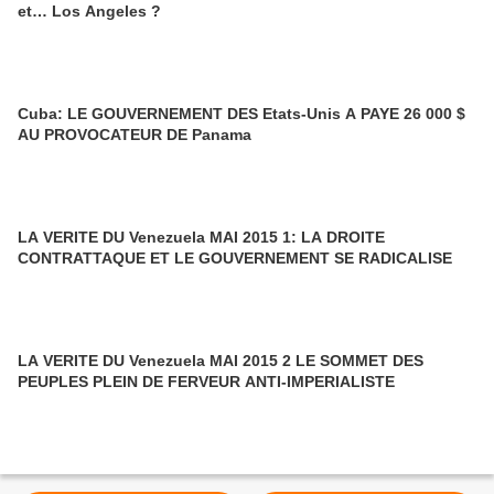
et… Los Angeles ?
Cuba: LE GOUVERNEMENT DES Etats-Unis A PAYE 26 000 $
AU PROVOCATEUR DE Panama
LA VERITE DU Venezuela MAI 2015 1: LA DROITE
CONTRATTAQUE ET LE GOUVERNEMENT SE RADICALISE
LA VERITE DU Venezuela MAI 2015 2 LE SOMMET DES
PEUPLES PLEIN DE FERVEUR ANTI-IMPERIALISTE