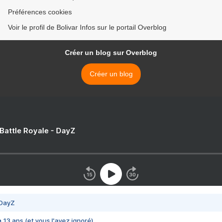
Préférences cookies
Voir le profil de Bolivar Infos sur le portail Overblog
Créer un blog sur Overblog
Créer un blog
 Battle Royale - DayZ
 DayZ
 a 13 ans (et vous l'avez ignoré)