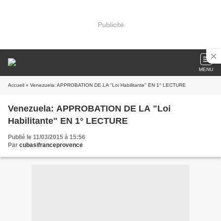
Publicité
MENU
Accueil
» Venezuela: APPROBATION DE LA "Loi Habilitante" EN 1° LECTURE
Venezuela: APPROBATION DE LA "Loi
Habilitante" EN 1° LECTURE
Publié le 11/03/2015 à 15:56
Par
cubasifranceprovence