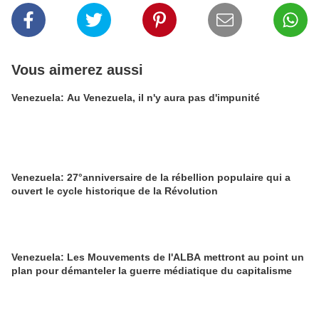
Vous aimerez aussi
Venezuela: Au Venezuela, il n'y aura pas d'impunité
Venezuela: 27°anniversaire de la rébellion populaire qui a
ouvert le cycle historique de la Révolution
Venezuela: Les Mouvements de l'ALBA mettront au point un
plan pour démanteler la guerre médiatique du capitalisme