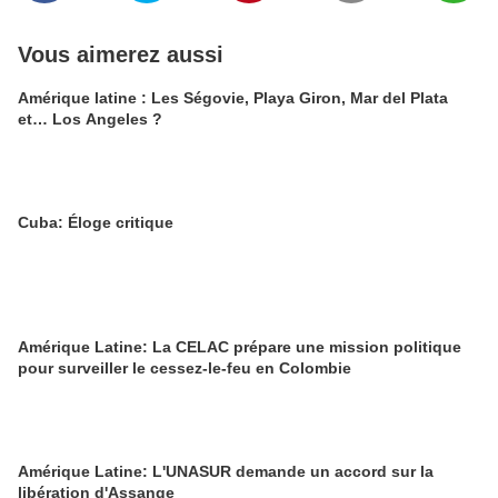
Vous aimerez aussi
Amérique latine : Les Ségovie, Playa Giron, Mar del Plata
et… Los Angeles ?
Cuba: Éloge critique
Amérique Latine: La CELAC prépare une mission politique
pour surveiller le cessez-le-feu en Colombie
Amérique Latine: L'UNASUR demande un accord sur la
libération d'Assange