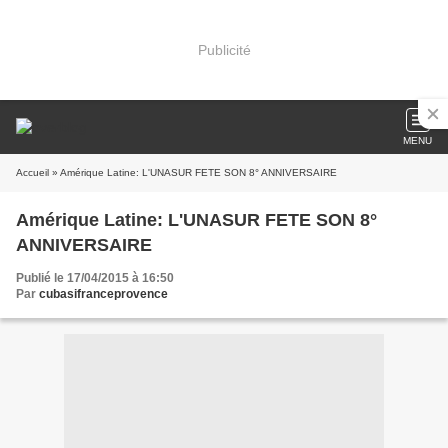
Publicité
MENU
Accueil
» Amérique Latine: L'UNASUR FETE SON 8° ANNIVERSAIRE
Amérique Latine: L'UNASUR FETE SON 8°
ANNIVERSAIRE
Publié le 17/04/2015 à 16:50
Par
cubasifranceprovence