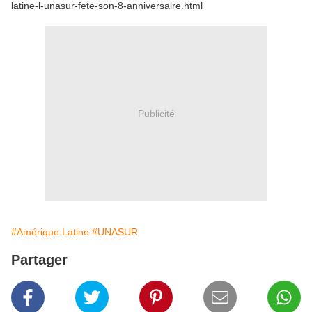
latine-l-unasur-fete-son-8-anniversaire.html
Publicité
#Amérique Latine
#UNASUR
Partager