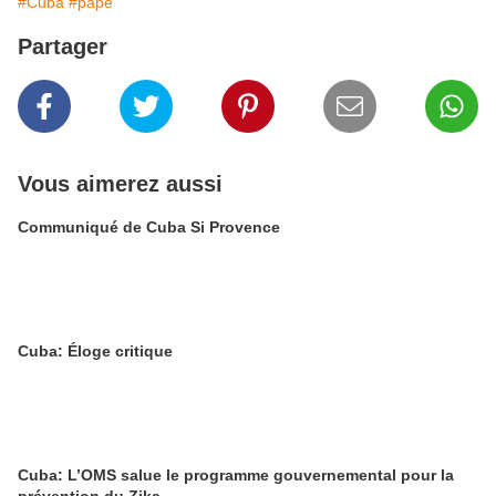
#Cuba
#pape
Partager
Vous aimerez aussi
Communiqué de Cuba Si Provence
Cuba: Éloge critique
Cuba: L’OMS salue le programme gouvernemental pour la