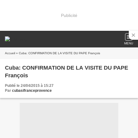
Publicité
MENU
Accueil
» Cuba: CONFIRMATION DE LA VISITE DU PAPE François
Cuba: CONFIRMATION DE LA VISITE DU PAPE
François
Publié le 24/04/2015 à 15:27
Par
cubasifranceprovence