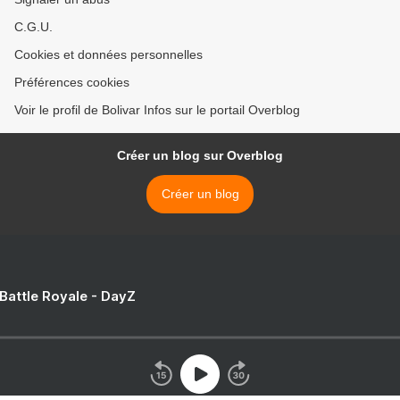
C.G.U.
Cookies et données personnelles
Préférences cookies
Voir le profil de Bolivar Infos sur le portail Overblog
Créer un blog sur Overblog
Créer un blog
 Battle Royale - DayZ