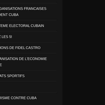
GANISATIONS FRANCAISES
DENT CUBA
TEME ELECTORAL CUBAIN
 LES 5!
IONS DE FIDEL CASTRO
NISATION DE L'ECONOMIE
E
ATS SPORTIFS
ISME CONTRE CUBA