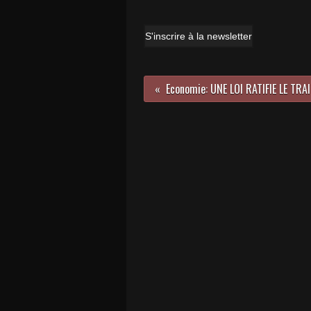
S'inscrire à la newsletter