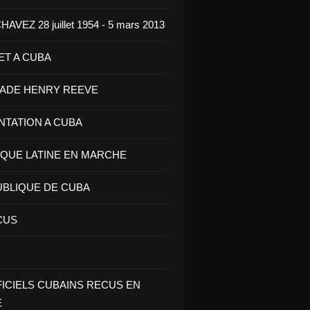
VEZ 28 juillet 1954 - 5 mars 2013
ET A CUBA
GADE HENRY REEVE
ENTATION A CUBA
IQUE LATINE EN MARCHE
UBLIQUE DE CUBA
CUS
FICIELS CUBAINS RECUS EN
E