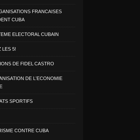
GANISATIONS FRANCAISES
DENT CUBA
TEME ELECTORAL CUBAIN
 LES 5!
IONS DE FIDEL CASTRO
NISATION DE L'ECONOMIE
E
ATS SPORTIFS
ISME CONTRE CUBA