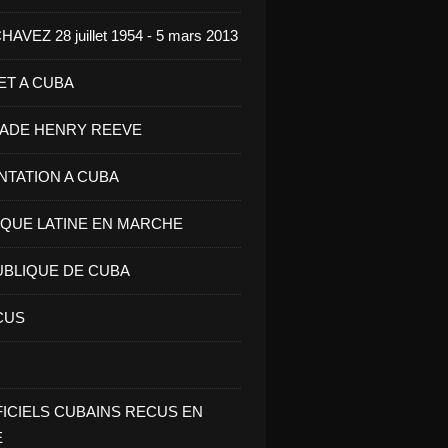
VEZ 28 juillet 1954 - 5 mars 2013
ET A CUBA
GADE HENRY REEVE
ENTATION A CUBA
IQUE LATINE EN MARCHE
UBLIQUE DE CUBA
CUS
FICIELS CUBAINS RECUS EN
E