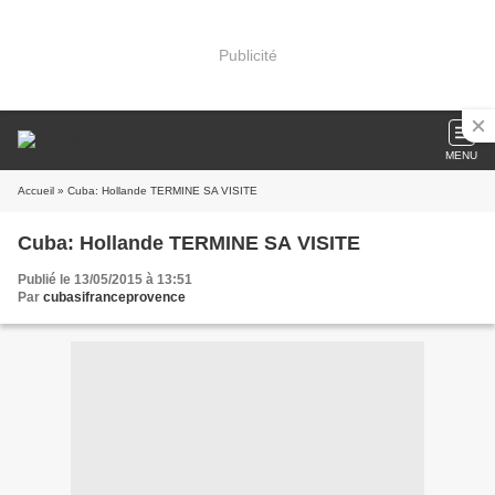
Publicité
MENU
Accueil
» Cuba: Hollande TERMINE SA VISITE
Cuba: Hollande TERMINE SA VISITE
Publié le 13/05/2015 à 13:51
Par
cubasifranceprovence