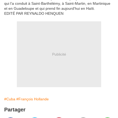
qui l'a conduit à Saint-Barthélémy, à Saint-Martin, en Martinique
et en Guadeloupe et qui prend fin aujourd'hui en Haïti.
EDITÉ PAR REYNALDO HENQUEN
Publicité
#Cuba
#François Hollande
Partager