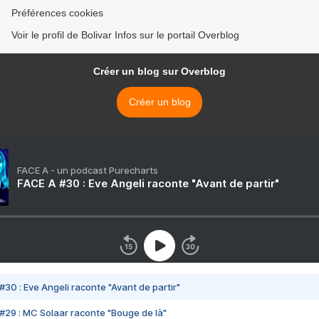
Préférences cookies
Voir le profil de Bolivar Infos sur le portail Overblog
Créer un blog sur Overblog
Créer un blog
FACE A - un podcast Purecharts
FACE A #30 : Eve Angeli raconte "Avant de partir"
#30 : Eve Angeli raconte "Avant de partir"
#29 : MC Solaar raconte "Bouge de là"