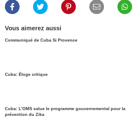
Vous aimerez aussi
Communiqué de Cuba Si Provence
Cuba: Éloge critique
Cuba: L’OMS salue le programme gouvernemental pour la
prévention du Zika