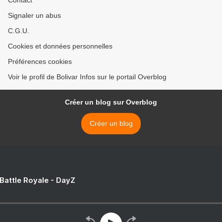
Contact
Signaler un abus
C.G.U.
Cookies et données personnelles
Préférences cookies
Voir le profil de Bolivar Infos sur le portail Overblog
Créer un blog sur Overblog
Créer un blog
 Battle Royale - DayZ