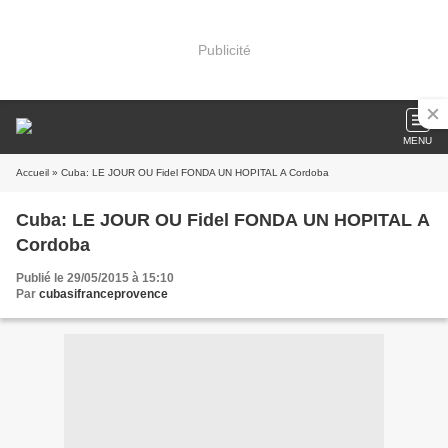
Publicité
MENU
Accueil
» Cuba: LE JOUR OU Fidel FONDA UN HOPITAL A Cordoba
Cuba: LE JOUR OU Fidel FONDA UN HOPITAL A
Cordoba
Publié le 29/05/2015 à 15:10
Par
cubasifranceprovence