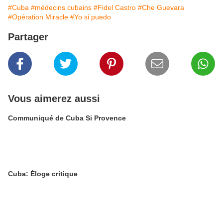
#Cuba
#médecins cubains
#Fidel Castro
#Che Guevara
#Opération Miracle
#Yo si puedo
Partager
Vous aimerez aussi
Communiqué de Cuba Si Provence
Cuba: Éloge critique