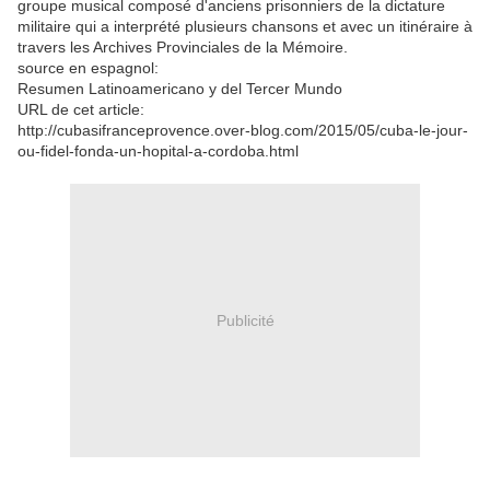
groupe musical composé d'anciens prisonniers de la dictature
militaire qui a interprété plusieurs chansons et avec un itinéraire à
travers les Archives Provinciales de la Mémoire.
source en espagnol:
Resumen Latinoamericano y del Tercer Mundo
URL de cet article:
http://cubasifranceprovence.over-blog.com/2015/05/cuba-le-jour-
ou-fidel-fonda-un-hopital-a-cordoba.html
Publicité