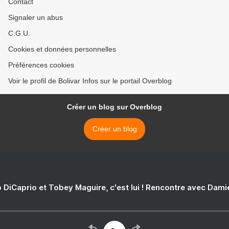
Contact
Signaler un abus
C.G.U.
Cookies et données personnelles
Préférences cookies
Voir le profil de Bolivar Infos sur le portail Overblog
Créer un blog sur Overblog
Créer un blog
 DiCaprio et Tobey Maguire, c'est lui ! Rencontre avec Dam