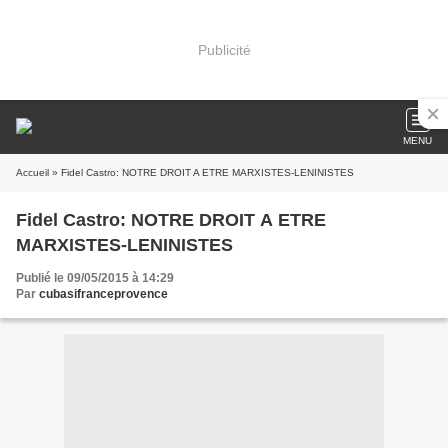
Publicité
MENU
Accueil
» Fidel Castro: NOTRE DROIT A ETRE MARXISTES-LENINISTES
Fidel Castro: NOTRE DROIT A ETRE
MARXISTES-LENINISTES
Publié le 09/05/2015 à 14:29
Par
cubasifranceprovence