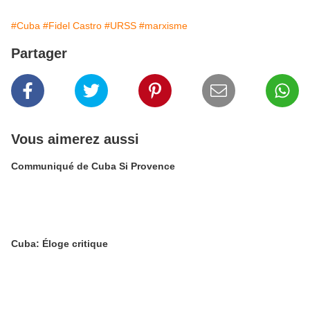
#Cuba
#Fidel Castro
#URSS
#marxisme
Partager
Vous aimerez aussi
Communiqué de Cuba Si Provence
Cuba: Éloge critique