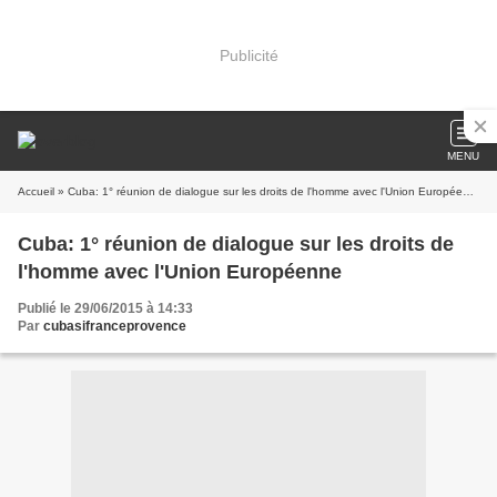
Publicité
MENU
Accueil
» Cuba: 1° réunion de dialogue sur les droits de l'homme avec l'Union Européenne
Cuba: 1° réunion de dialogue sur les droits de
l'homme avec l'Union Européenne
Publié le 29/06/2015 à 14:33
Par
cubasifranceprovence