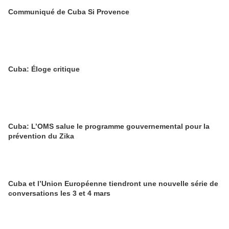
Communiqué de Cuba Si Provence
Cuba: Éloge critique
Cuba: L’OMS salue le programme gouvernemental pour la
prévention du Zika
Cuba et l’Union Européenne tiendront une nouvelle série de
conversations les 3 et 4 mars