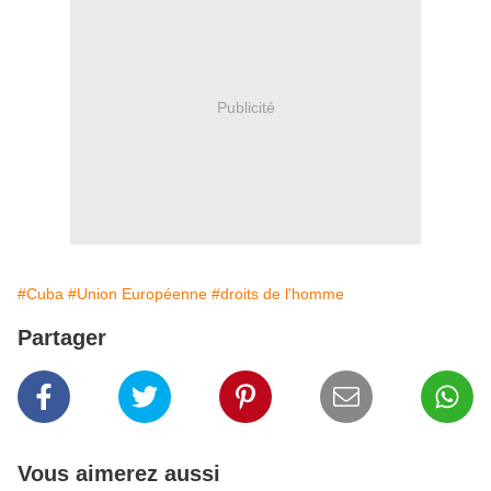
Publicité
#Cuba
#Union Européenne
#droits de l'homme
Partager
Vous aimerez aussi