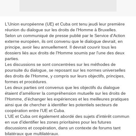
L'Union européenne (UE) et Cuba ont tenu jeudi leur première
réunion du dialogue sur les droits de l'Homme à Bruxelles.
Selon un communiqué de presse publié par le Service d'Action
externe européen, ils ont convenu que le dialogue devrait, en
principe, avoir lieu annuellement. Il devrait couvrir tous les
dossiers liés aux droits de l'Homme soumis par l'une des deux
parties.
Les discussions se sont concentrées sur les méthodes de
poursuite du dialogue, se reposant sur les normes universelles
des droits de l'Homme, y compris sur leurs objectifs, principes,
formes et procédures.
Les deux parties ont convenus que les objectifs du dialogue
étaient d'améliorer la compréhension mutuelle sur les droits de
l'Homme, d'échanger les expériences et les meilleures pratiques
ainsi que de chercher à identifier les potentiels secteurs de
coopération entre l'UE et Cuba.
L'UE et Cuba ont également abordé des sujets d'intérêt commun
en vue d'identifier les zones prioritaires pour les futures
discussions et coopération, dans un contexte de forums tant
bilatéraux que multilatéraux.