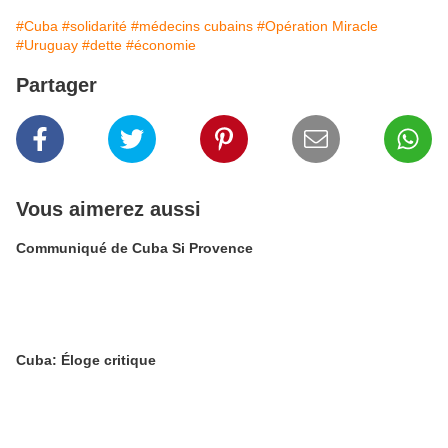
#Cuba
#solidarité
#médecins cubains
#Opération Miracle
#Uruguay
#dette
#économie
Partager
Vous aimerez aussi
Communiqué de Cuba Si Provence
Cuba: Éloge critique