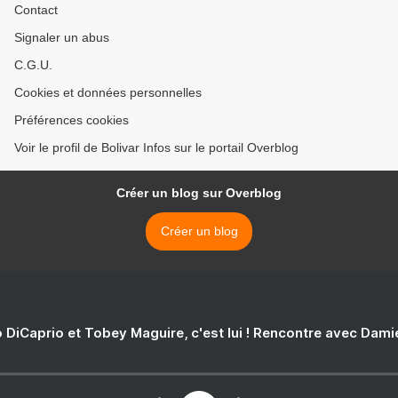
Contact
Signaler un abus
C.G.U.
Cookies et données personnelles
Préférences cookies
Voir le profil de Bolivar Infos sur le portail Overblog
Créer un blog sur Overblog
Créer un blog
 DiCaprio et Tobey Maguire, c'est lui ! Rencontre avec Dam