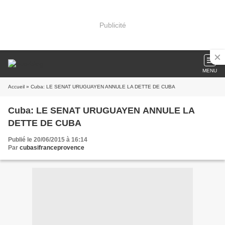
Publicité
MENU
Accueil
» Cuba: LE SENAT URUGUAYEN ANNULE LA DETTE DE CUBA
Cuba: LE SENAT URUGUAYEN ANNULE LA
DETTE DE CUBA
Publié le 20/06/2015 à 16:14
Par
cubasifranceprovence