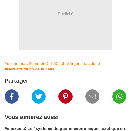
Publicité
#économie
#Sommet CELAC-UE
#Argentine
#dette
#restructuration de la dette
Partager
Vous aimerez aussi
Venezuela: Le "système de guerre économique" expliqué en