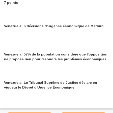
7 points
Venezuela: 6 décisions d'urgence économique de Maduro
Venezuela: 57% de la population considère que l'opposition
ne propose rien pour résoudre les problèmes économiques
Venezuela: Le Tribunal Suprême de Justice déclare en
vigueur le Décret d'Urgence Économique