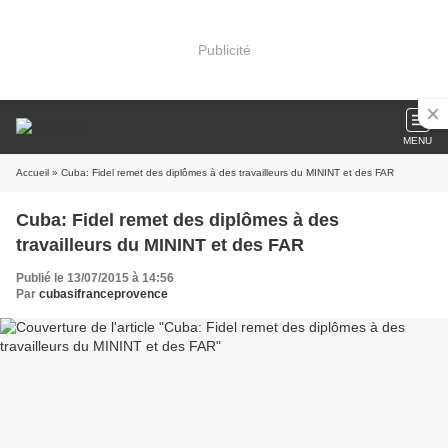
Publicité
MENU
Accueil
» Cuba: Fidel remet des diplômes à des travailleurs du MININT et des FAR
Cuba: Fidel remet des diplômes à des
travailleurs du MININT et des FAR
Publié le 13/07/2015 à 14:56
Par
cubasifranceprovence