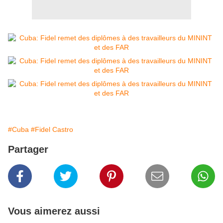
#Cuba
#Fidel Castro
Partager
Vous aimerez aussi