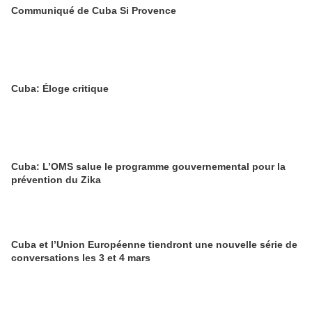
Communiqué de Cuba Si Provence
Cuba: Éloge critique
Cuba: L’OMS salue le programme gouvernemental pour la
prévention du Zika
Cuba et l’Union Européenne tiendront une nouvelle série de
conversations les 3 et 4 mars