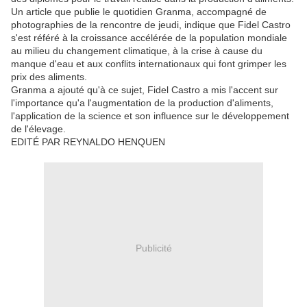
Un article que publie le quotidien Granma, accompagné de
photographies de la rencontre de jeudi, indique que Fidel Castro
s'est référé à la croissance accélérée de la population mondiale
au milieu du changement climatique, à la crise à cause du
manque d'eau et aux conflits internationaux qui font grimper les
prix des aliments.
Granma a ajouté qu'à ce sujet, Fidel Castro a mis l'accent sur
l'importance qu'a l'augmentation de la production d'aliments,
l'application de la science et son influence sur le développement
de l'élevage.
EDITÉ PAR REYNALDO HENQUEN
Publicité